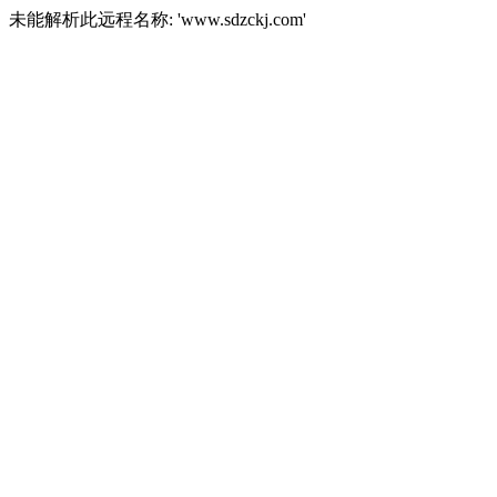
未能解析此远程名称: 'www.sdzckj.com'