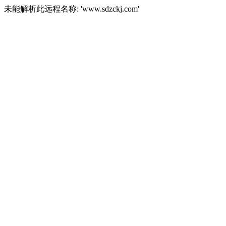
未能解析此远程名称: 'www.sdzckj.com'