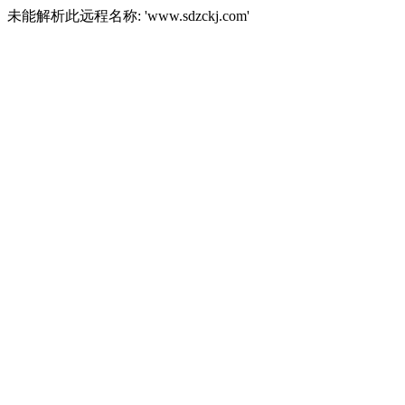
未能解析此远程名称: 'www.sdzckj.com'