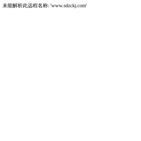
未能解析此远程名称: 'www.sdzckj.com'