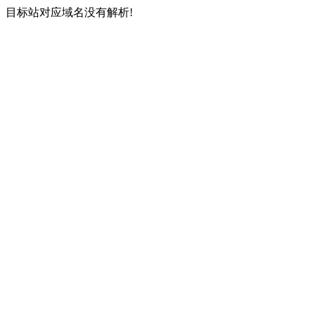
目标站对应域名没有解析!