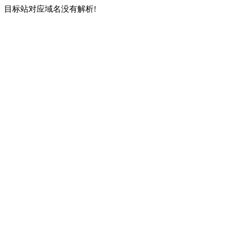
目标站对应域名没有解析!