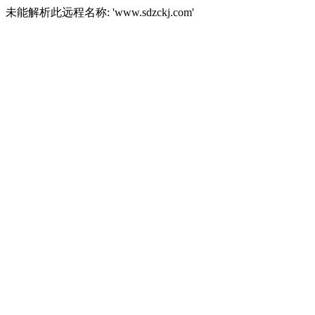
未能解析此远程名称: 'www.sdzckj.com'