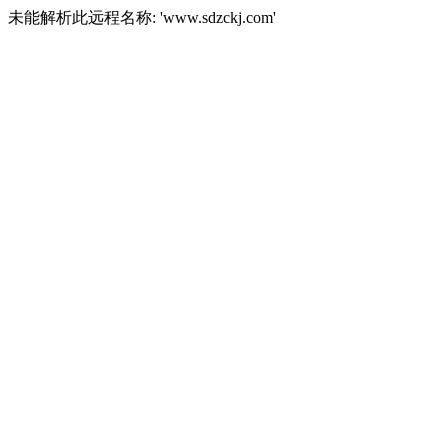
未能解析此远程名称: 'www.sdzckj.com'