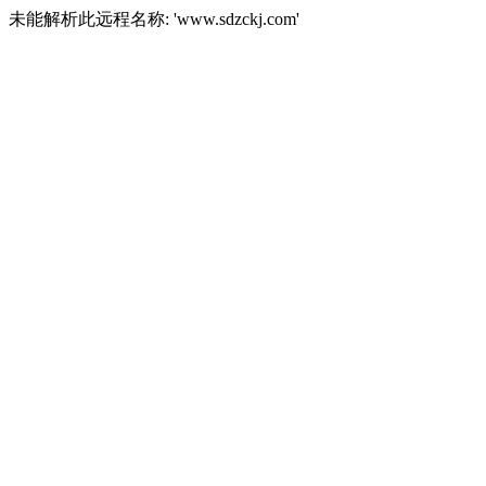
未能解析此远程名称: 'www.sdzckj.com'