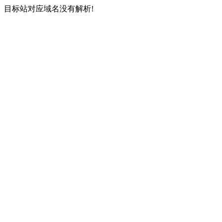
目标站对应域名没有解析!