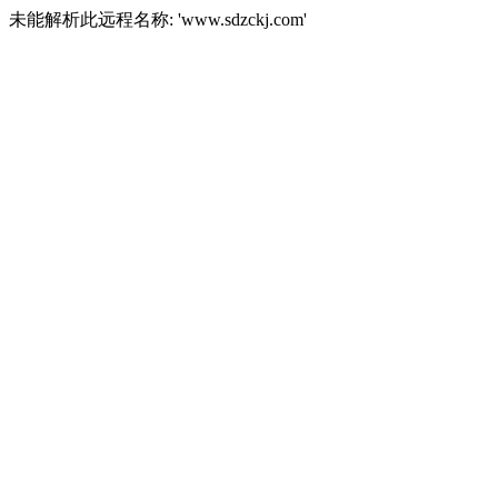
未能解析此远程名称: 'www.sdzckj.com'