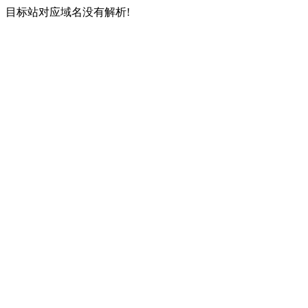
目标站对应域名没有解析!