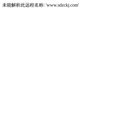
未能解析此远程名称: 'www.sdzckj.com'