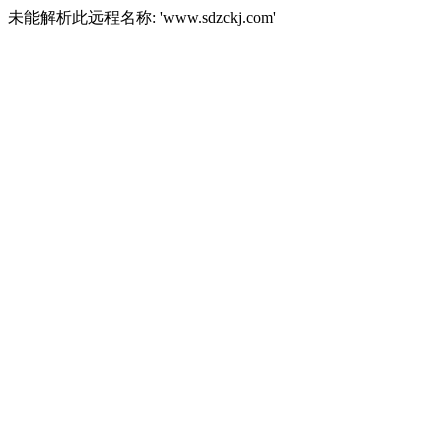
未能解析此远程名称: 'www.sdzckj.com'