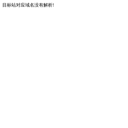
目标站对应域名没有解析!