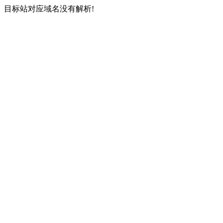
目标站对应域名没有解析!