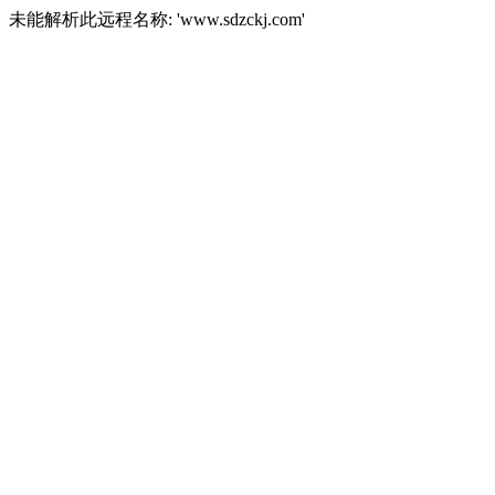
未能解析此远程名称: 'www.sdzckj.com'