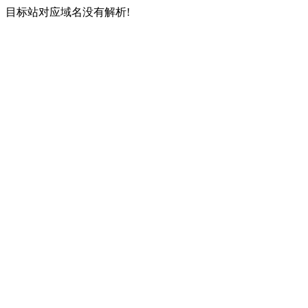
目标站对应域名没有解析!