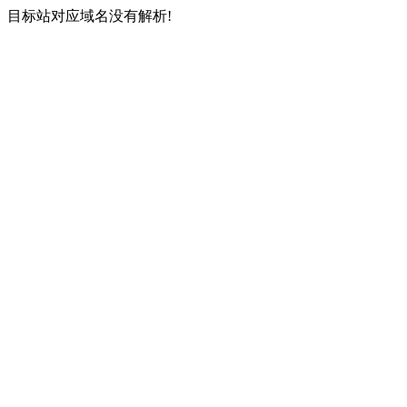
目标站对应域名没有解析!