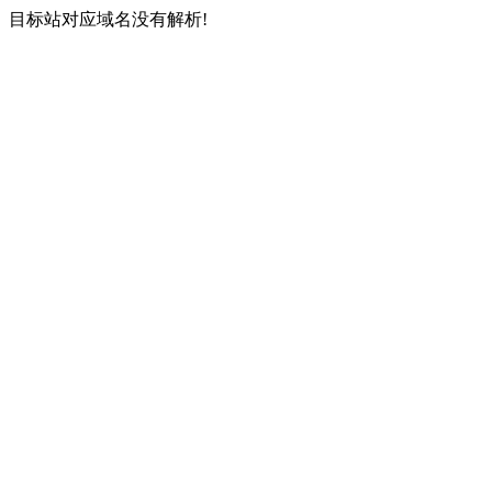
目标站对应域名没有解析!