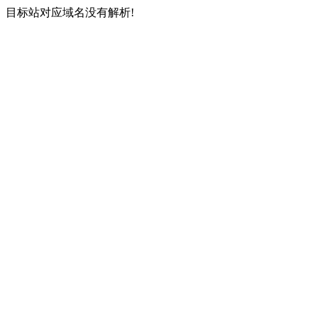
目标站对应域名没有解析!