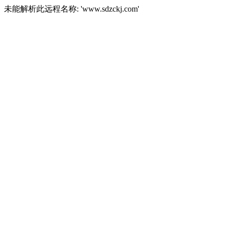
未能解析此远程名称: 'www.sdzckj.com'