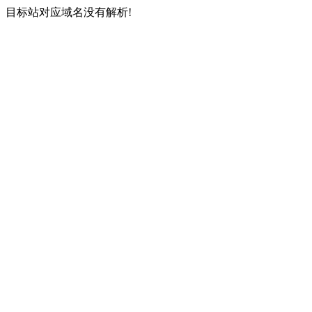
目标站对应域名没有解析!