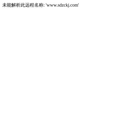
未能解析此远程名称: 'www.sdzckj.com'