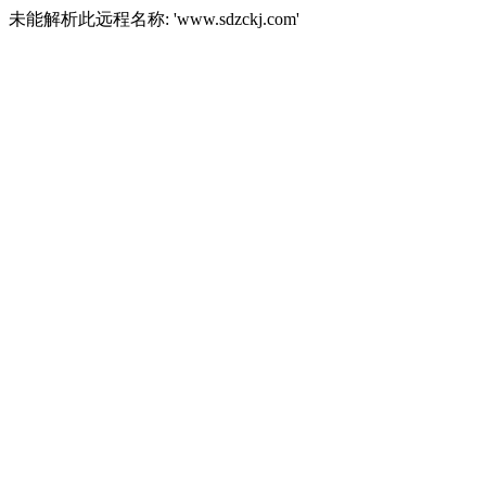
未能解析此远程名称: 'www.sdzckj.com'